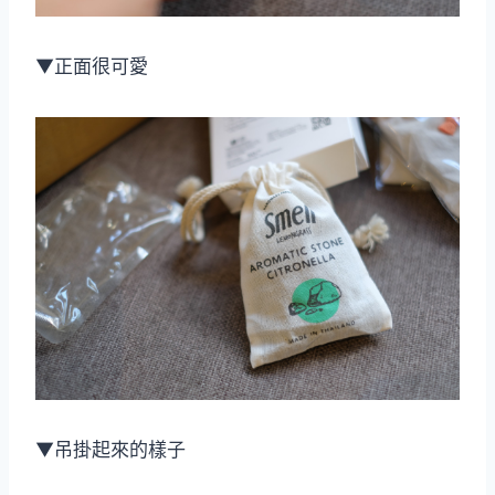
▼正面很可愛
▼吊掛起來的樣子