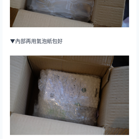
▼內部再用氣泡紙包好