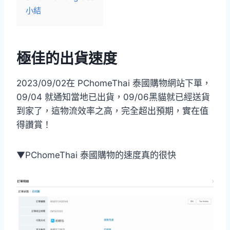
小結
極佳的出貨速度
2023/09/02在 PChomeThai 泰國購物網站下單，
09/04 就通知當地已出貨，09/06黑貓就已經送貨
到家了，這物流效率之高，完全超出預期，實在值
得讚賞！
▼PChomeThai 泰國購物的速度真的很快