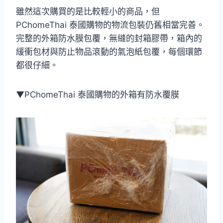
雖然這次購買的是比較輕小的商品，但
PChomeThai 泰國購物的物流包裝仍舊相當完善。
完整的外箱防水膜包覆，無縫的封箱膠帶，箱內的
緩衝包材與防止物品滾動的氣泡紙包覆，每個環節
都很仔細。
▼PChomeThai 泰國購物的外箱有防水覆膜