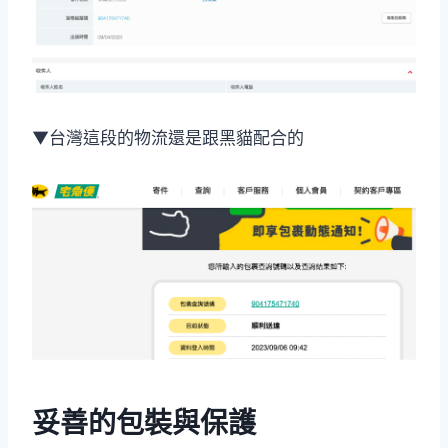
▼台灣這段的物流還是跟黑貓配合的
妥善的包裝與保護