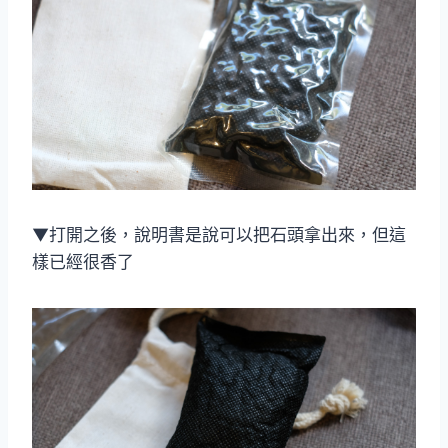
▼打開之後，說明書是說可以把石頭拿出來，但這
樣已經很香了