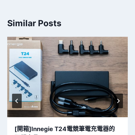
Similar Posts
[開箱]Innegie T24電競筆電充電器的