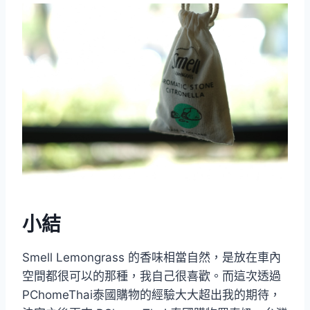
小結
Smell Lemongrass 的香味相當自然，是放在車內
空間都很可以的那種，我自己很喜歡。而這次透過
PChomeThai泰國購物的經驗大大超出我的期待，