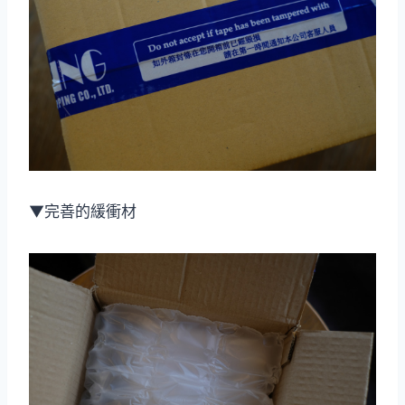
▼完善的緩衝材