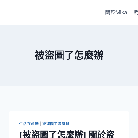
關於Mika
被盜圖了怎麼辦
生活在台灣
|
被盜圖了怎麼辦
[被盜圖了怎麼辦] 關於盜