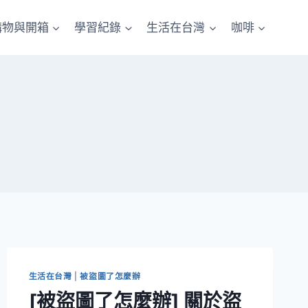
購物與開箱
學習紀錄
生活在台灣
咖啡
生活在台灣
|
被盜圖了怎麼辦
[被盜圖了怎麼辦] 關於盜