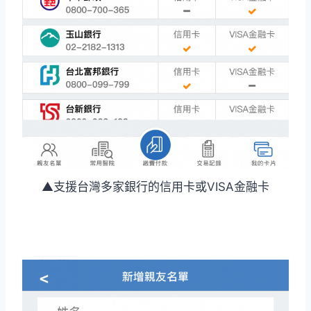
▲支援台灣多家銀行的信用卡或VISA金融卡