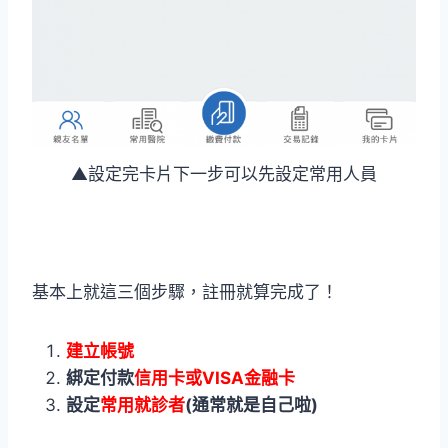
▲設定完卡片下一步可以先設定常用人員
基本上就這三個步驟，註冊就算完成了！
建立帳號
綁定付款
信用卡或VISA金融卡
設定
常用就診者
(通常就是自己啦)