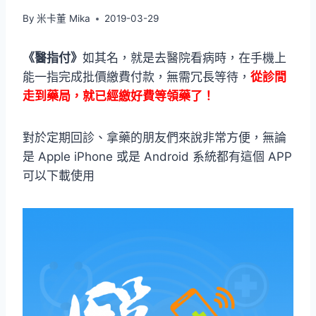
By
米卡董 Mika
2019-03-29
《醫指付》
如其名，就是去醫院看病時，在手機上
能一指完成批價繳費付款，無需冗長等待，
從診間
走到藥局，就已經繳好費等領藥了！
對於定期回診、拿藥的朋友們來說非常方便，無論
是 Apple iPhone 或是 Android 系統都有這個 APP
可以下載使用