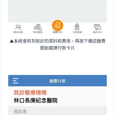
▲系統會抓到就診的資料和費用，再按下確認繳費
開始選擇付款卡片