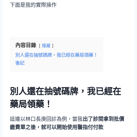
下面是我的實際操作
內容目錄
隱藏
別人還在抽號碼牌，我已經在藥局領藥！
後記
別人還在抽號碼牌，我已經在
藥局領藥！
這邊以林口長庚回診為例，當我
出了診間拿到批價
繳費單之後，就可以開始使用醫指付付款