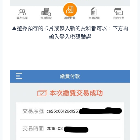
▲選擇預存的卡片或輸入新的資料都可以，下方再
輸入登入密碼驗證