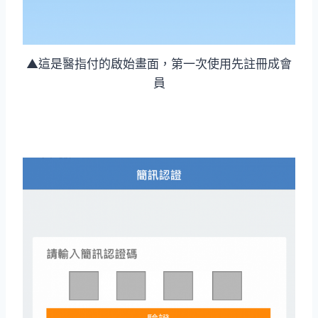
▲這是醫指付的啟始畫面，第一次使用先註冊成會
員