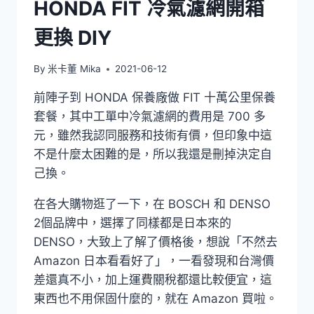
HONDA FIT 冷氣濾網開箱
更換 DIY
By
米卡董 Mika
2021-06-12
前陣子到 HONDA 保養廠做 FIT 十萬公里保養
套餐，其中工單中冷氣濾網的費用是 700 多
元，雖然我認同服務和技術有價，但印象中這
不是什麼太困難的是，所以我還是刪掉決定自
己換。
在各大購物逛了一下，在 BOSCH 和 DENSO
2個品牌中，選擇了同樣都是日本來的
DENSO，大致上了解了價格後，想說「不然去
Amazon 日本看看好了」，一看發現和台灣價
差還真不小，加上運費關稅都還比較便宜，這
東西也不用保固什麼的，就在 Amazon 買啦。