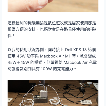
這樣便利的機能無論是數位遊牧或是居家使用都是
相當方便的安排，也絕對會是在路易莎使用的好夥
伴！
以我的使用狀況為例，同時接上 Dell XPS 13 這個
使用 45W 功率與 Macbook Air M1 時，就會變成
45W＋45W 的模式，但單獨給 Macbook Air 充電
時就會識別到具有 100W 的充電能力。