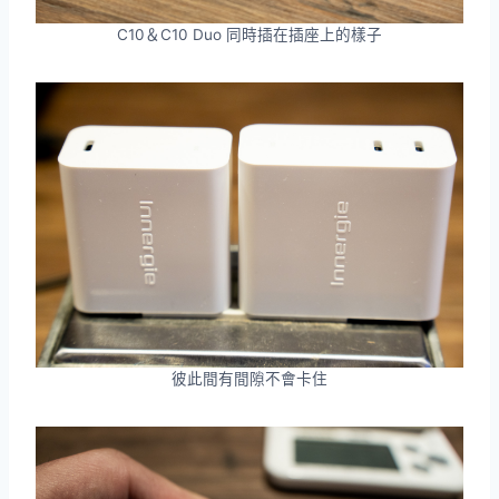
C10＆C10 Duo 同時插在插座上的樣子
彼此間有間隙不會卡住