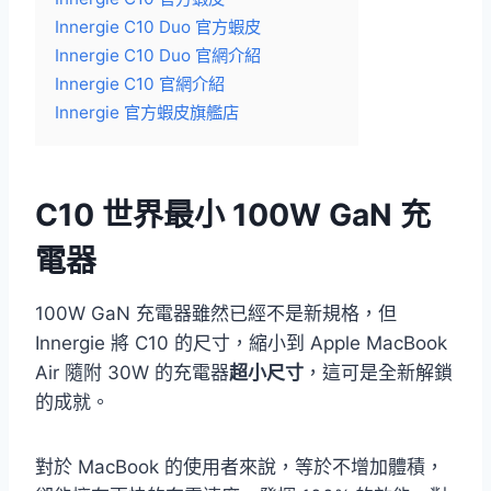
Innergie C10 Duo 官方蝦皮
Innergie C10 Duo 官網介紹
Innergie C10 官網介紹
Innergie 官方蝦皮旗艦店
C10 世界最小 100W GaN 充
電器
100W GaN 充電器雖然已經不是新規格，但
Innergie 將 C10 的尺寸，縮小到 Apple MacBook
Air 隨附 30W 的充電器
超小尺寸
，這可是全新解鎖
的成就。
對於 MacBook 的使用者來說，等於不增加體積，