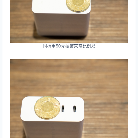
同樣用50元硬幣來當比例尺