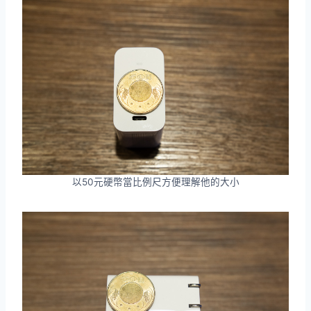
以50元硬幣當比例尺方便理解他的大小