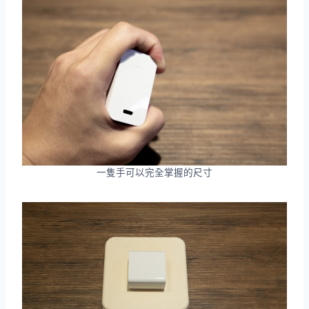
一隻手可以完全掌握的尺寸