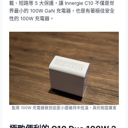
載、短路等 5 大保護，讓 Innergie C10 不僅是世
界最小的 100W GaN 充電器，也是有著極佳安全
性的 100W 充電器。
能將 100W 充電器做到這麼小還維持中低溫，真的相當厲害