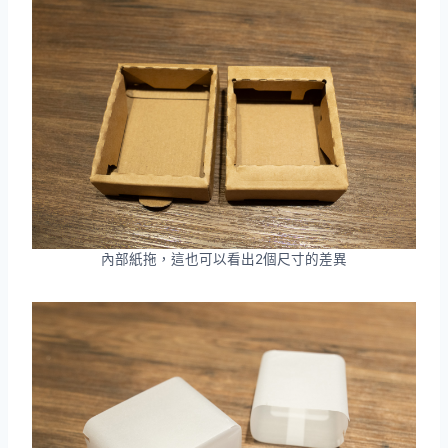
內部紙拖，這也可以看出2個尺寸的差異