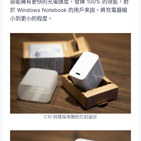
卻能擁有更快的充電速度，發揮 100% 的效能，對
於 Windows Notebook 的用戶來說，將充電器縮
小到更小的程度。
C10 同樣採用簡約化的設計