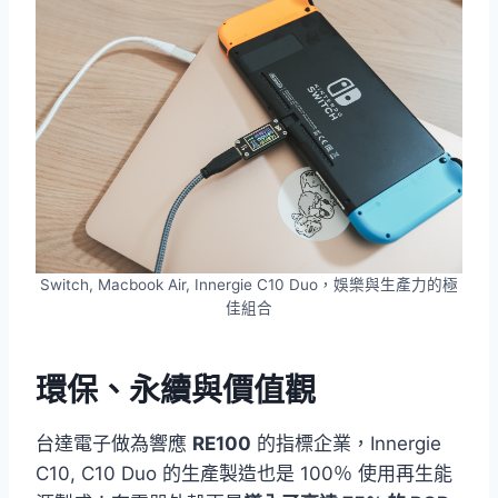
Switch, Macbook Air, Innergie C10 Duo，娛樂與生產力的極
佳組合
環保、永續與價值觀
台達電子做為響應
RE100
的指標企業，Innergie
C10, C10 Duo 的生產製造也是 100％ 使用再生能