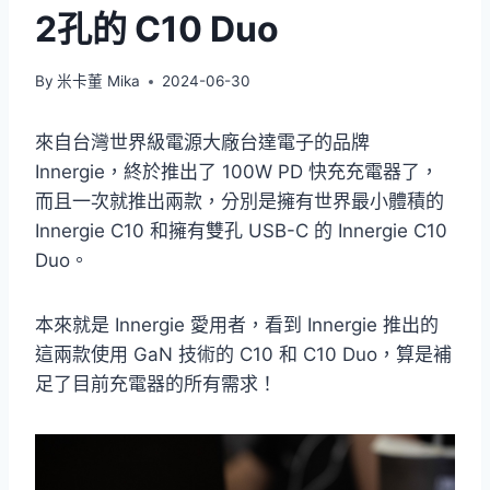
2孔的 C10 Duo
By
米卡董 Mika
2024-06-30
來自台灣世界級電源大廠台達電子的品牌
Innergie，終於推出了 100W PD 快充充電器了，
而且一次就推出兩款，分別是擁有世界最小體積的
Innergie C10 和擁有雙孔 USB-C 的 Innergie C10
Duo。
本來就是 Innergie 愛用者，看到 Innergie 推出的
這兩款使用 GaN 技術的 C10 和 C10 Duo，算是補
足了目前充電器的所有需求！