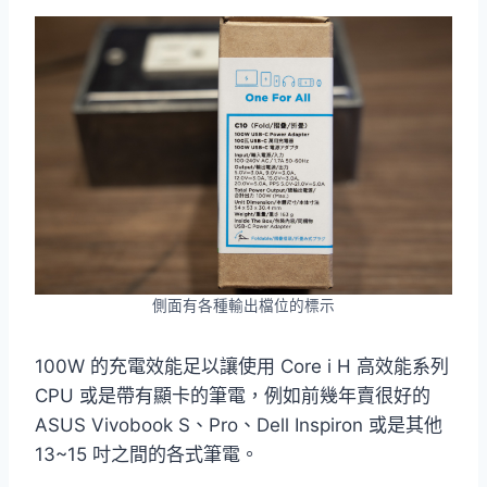
側面有各種輸出檔位的標示
100W 的充電效能足以讓使用 Core i H 高效能系列
CPU 或是帶有顯卡的筆電，例如前幾年賣很好的
ASUS Vivobook S、Pro、Dell Inspiron 或是其他
13~15 吋之間的各式筆電。