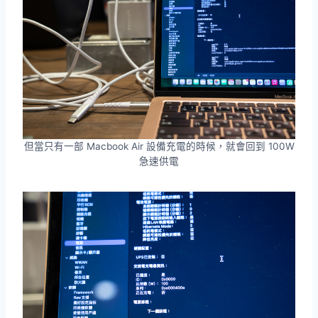
但當只有一部 Macbook Air 設備充電的時候，就會回到 100W
急速供電