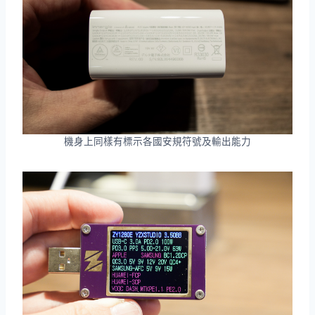
機身上同樣有標示各國安規符號及輸出能力