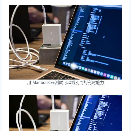
用 Macbook 來測試可以識別到的充電能力