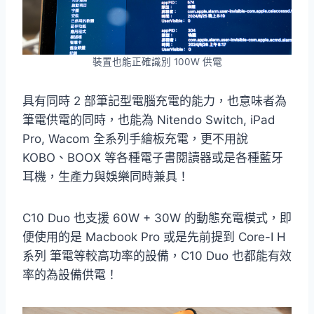
裝置也能正確識別 100W 供電
具有同時 2 部筆記型電腦充電的能力，也意味者為
筆電供電的同時，也能為 Nitendo Switch, iPad
Pro, Wacom 全系列手繪板充電，更不用說
KOBO、BOOX 等各種電子書閱讀器或是各種藍牙
耳機，生產力與娛樂同時兼具！
C10 Duo 也支援 60W + 30W 的動態充電模式，即
便使用的是 Macbook Pro 或是先前提到 Core-I H
系列 筆電等較高功率的設備，C10 Duo 也都能有效
率的為設備供電！