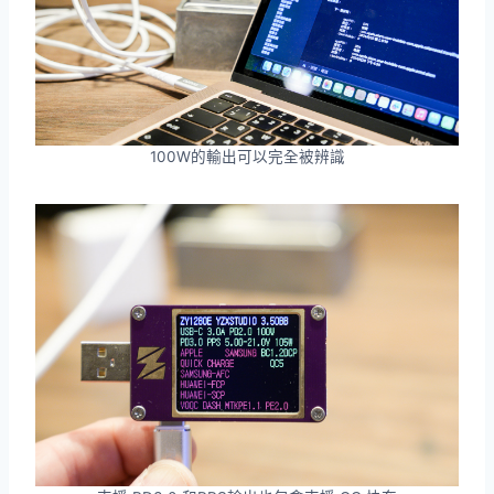
100W的輸出可以完全被辨識