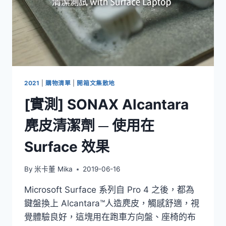
2021
|
購物清單
|
開箱文集散地
[實測] SONAX Alcantara
麂皮清潔劑 ─ 使用在
Surface 效果
By
米卡董 Mika
2019-06-16
Microsoft Surface 系列自 Pro 4 之後，都為
鍵盤換上 Alcantara™人造麂皮，觸感舒適，視
覺體驗良好，這塊用在跑車方向盤、座椅的布