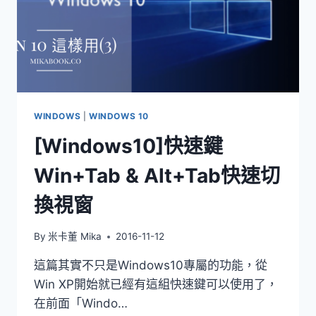
WINDOWS
|
WINDOWS 10
[Windows10]快速鍵
Win+Tab & Alt+Tab快速切
換視窗
By
米卡董 Mika
2016-11-12
這篇其實不只是Windows10專屬的功能，從
Win XP開始就已經有這組快速鍵可以使用了，
在前面「Windo…