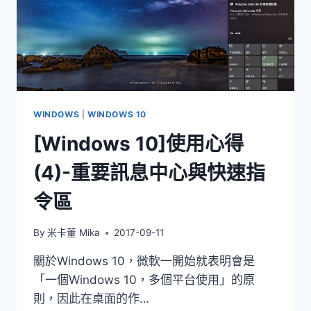
WINDOWS
|
WINDOWS 10
[Windows 10]使用心得
(4)-重要訊息中心與快速指
令區
By
米卡董 Mika
2017-09-11
關於Windows 10，微軟一開始就表明會是
「一個Windows 10，多個平台使用」的原
則，因此在桌面的作…