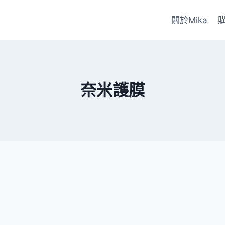
關於Mika
奈米護膜