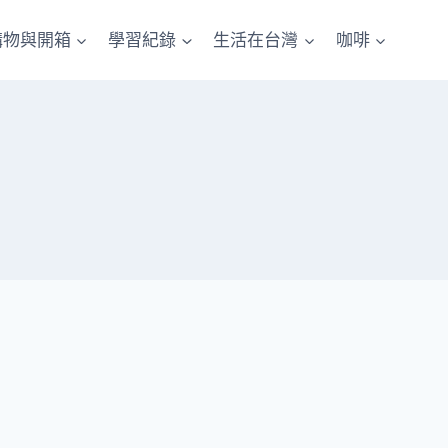
購物與開箱
學習紀錄
生活在台灣
咖啡