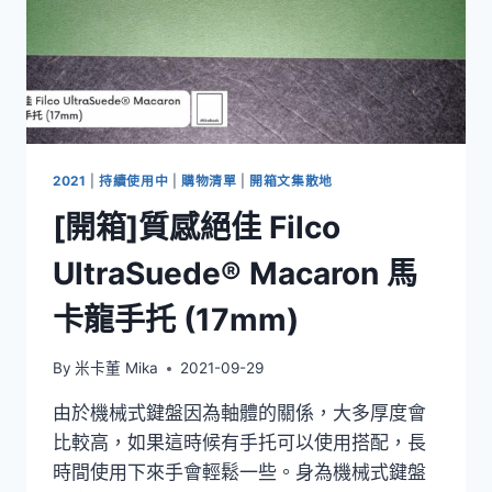
2021
|
持續使用中
|
購物清單
|
開箱文集散地
[開箱]質感絕佳 Filco
UltraSuede® Macaron 馬
卡龍手托 (17mm)
By
米卡董 Mika
2021-09-29
由於機械式鍵盤因為軸體的關係，大多厚度會
比較高，如果這時候有手托可以使用搭配，長
時間使用下來手會輕鬆一些。身為機械式鍵盤