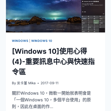
WINDOWS
|
WINDOWS 10
[Windows 10]使用心得
(4)-重要訊息中心與快速指
令區
By
米卡董 Mika
2017-09-11
關於Windows 10，微軟一開始就表明會是
「一個Windows 10，多個平台使用」的原
則，因此在桌面的作…