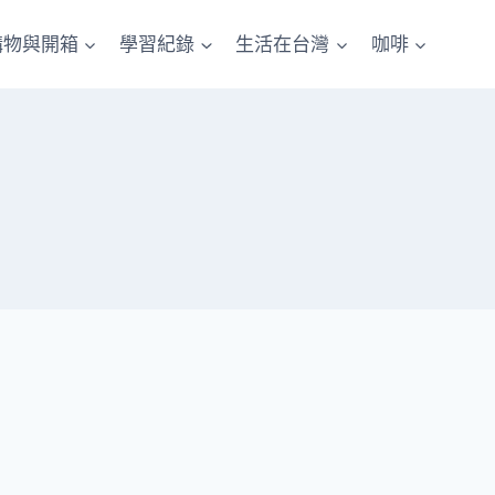
購物與開箱
學習紀錄
生活在台灣
咖啡