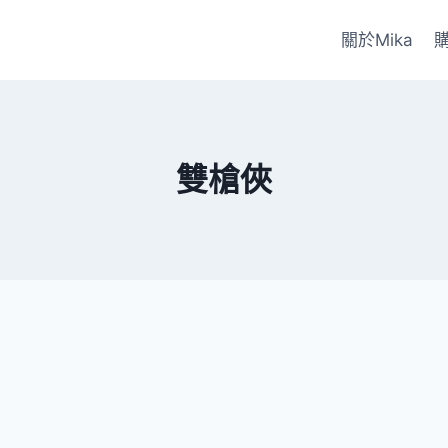
關於Mika
雙槍俠