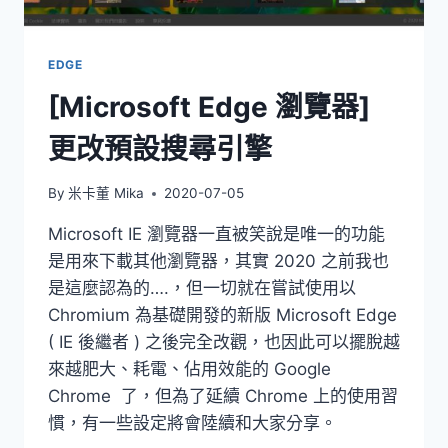
EDGE
[Microsoft Edge 瀏覽器]
更改預設搜尋引擎
By
米卡董 Mika
2020-07-05
Microsoft IE 瀏覽器一直被笑說是唯一的功能
是用來下載其他瀏覽器，其實 2020 之前我也
是這麼認為的….，但一切就在嘗試使用以
Chromium 為基礎開發的新版 Microsoft Edge
( IE 後繼者 ) 之後完全改觀，也因此可以擺脫越
來越肥大、耗電、佔用效能的 Google
Chrome 了，但為了延續 Chrome 上的使用習
慣，有一些設定將會陸續和大家分享。