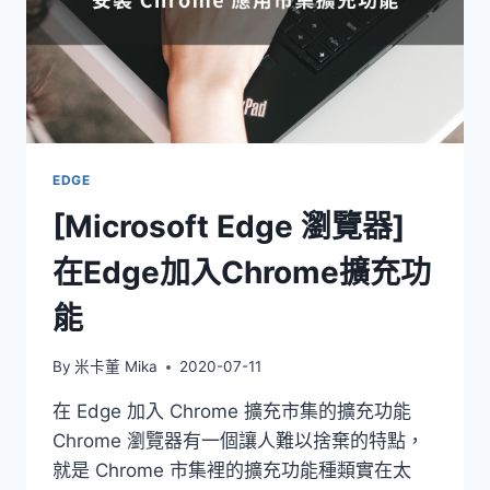
EDGE
[Microsoft Edge 瀏覽器]
在Edge加入Chrome擴充功
能
By
米卡董 Mika
2020-07-11
在 Edge 加入 Chrome 擴充市集的擴充功能
Chrome 瀏覽器有一個讓人難以捨棄的特點，
就是 Chrome 市集裡的擴充功能種類實在太