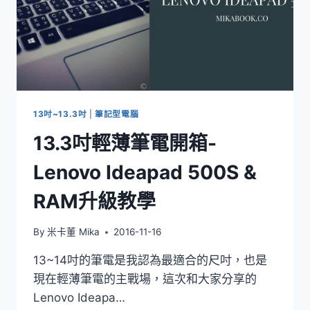
13吋~13.3吋
|
筆記型電腦
13.3吋輕薄筆電開箱-
Lenovo Ideapad 500S &
RAM升級教學
By
米卡董 Mika
2016-11-16
13~14吋的筆電是我認為最適合的尺吋，也是
現在輕薄筆電的主戰場，這次和大家分享的
Lenovo Ideapa…