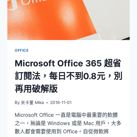
OFFICE
Microsoft Office 365 超省
訂閱法，每日不到0.8元，別
再用破解版
By
米卡董 Mika
2016-11-01
Microsoft Office 一直是電腦中最重要的軟體
之一，無論是 Windows 或是 Mac 用戶，大多
數人都會需要使用到 Office。自從微軟將