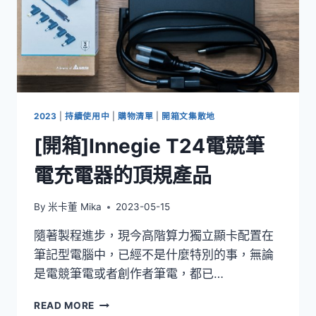
2023
|
持續使用中
|
購物清單
|
開箱文集散地
[開箱]Innegie T24電競筆
電充電器的頂規產品
By
米卡董 Mika
2023-05-15
隨著製程進步，現今高階算力獨立顯卡配置在
筆記型電腦中，已經不是什麼特別的事，無論
是電競筆電或者創作者筆電，都已…
[開
READ MORE