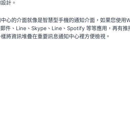
的設計。
中心的介面就像是智慧型手機的通知介面，如果您使用Win
件、Line、Skype、Line、Spotify 等等應用，再
一樣將資訊堆疊在重要訊息通知中心裡方便檢視。