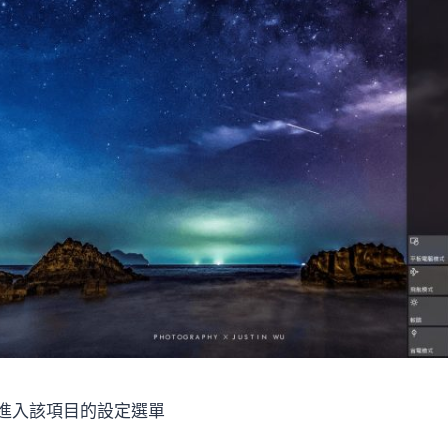
進入該項目的設定選單