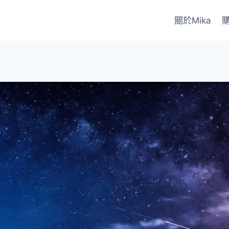
關於Mika