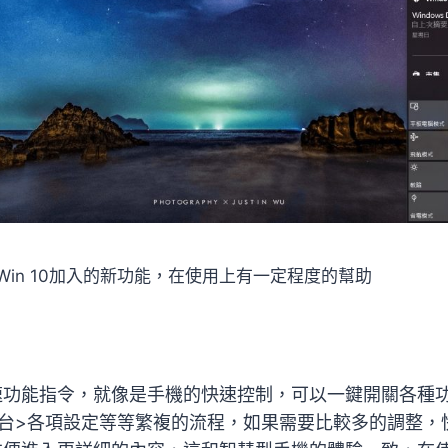
in 10加入的新功能，在使用上有一定程度的幫助
速功能指令，就像是手機的快速控制，可以一鍵開關各種
制台>各項設定等等繁複的流程，如果需要比較多的調整，