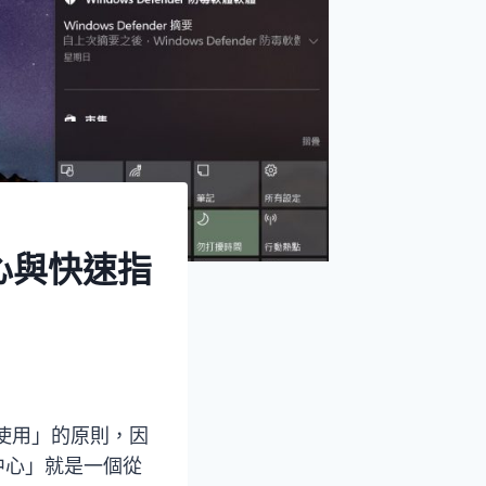
中心與快速指
平台使用」的原則，因
中心」就是一個從