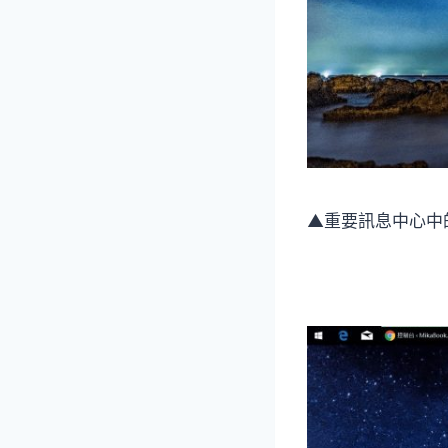
▲重要訊息中心中