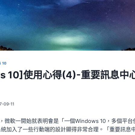
 10
ows 10]使用心得(4)-重要訊息
7-09-11
 10，微軟一開始就表明會是「一個Windows 10，多個
系統加入了一些行動端的設計顯得非常合理。「重要訊息