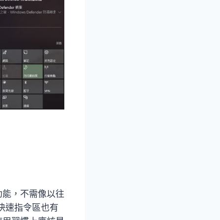
功能，不需像以往
快速指令區也有