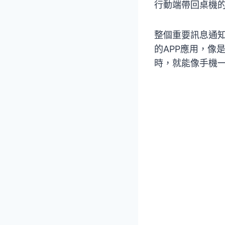
行動端帶回桌機
整個重要訊息通知
的APP應用，像是郵
時，就能像手機