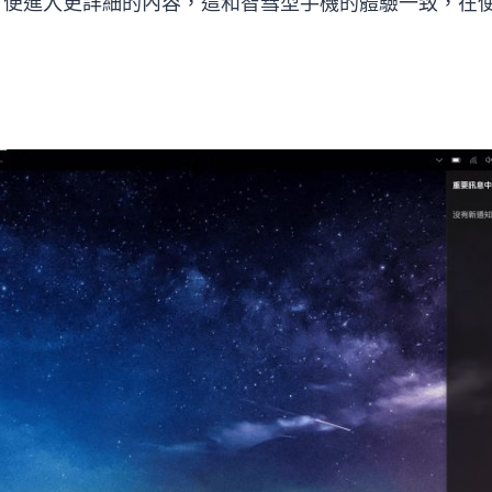
方便進入更詳細的內容，這和智彗型手機的體驗一致，在