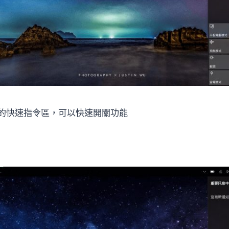
的快速指令區，可以快速開關功能