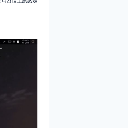
使用習慣上應該是