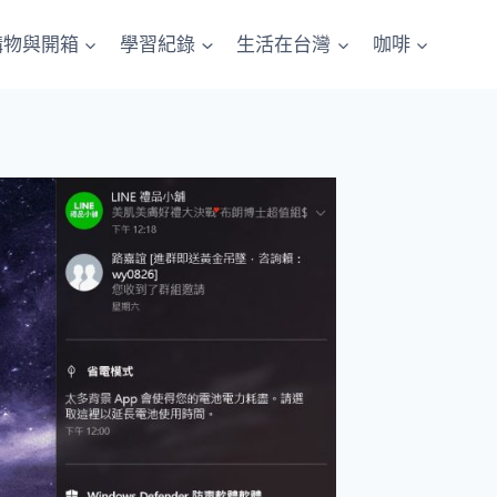
購物與開箱
學習紀錄
生活在台灣
咖啡