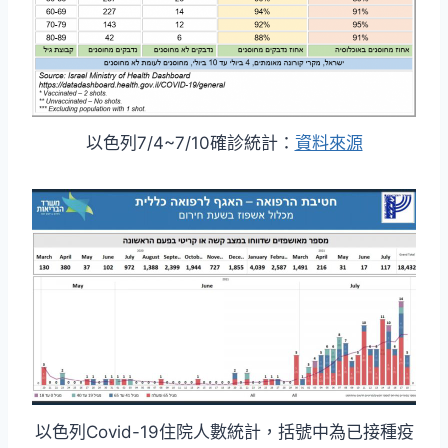
以色列7/4~7/10確診統計：
資料來源
以色列Covid-19住院人數統計，括號中為已接種疫