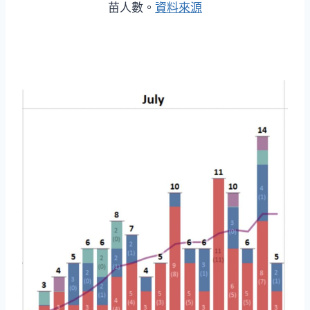
苗人數。
資料來源