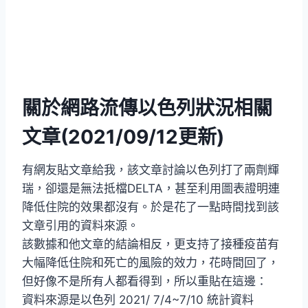
關於網路流傳以色列狀況相關
文章(2021/09/12更新)
有網友貼文章給我，該文章討論以色列打了兩劑輝
瑞，卻還是無法抵檔DELTA，甚至利用圖表證明連
降低住院的效果都沒有。於是花了一點時間找到該
文章引用的資料來源。
該數據和他文章的結論相反，更支持了接種疫苗有
大幅降低住院和死亡的風險的效力，花時間回了，
但好像不是所有人都看得到，所以重貼在這邊：
資料來源是以色列 2021/ 7/4~7/10 統計資料