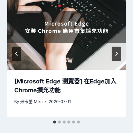
[Microsoft Edge 瀏覽器] 在Edge加入
Chrome擴充功能
By
米卡董 Mika
2020-07-11