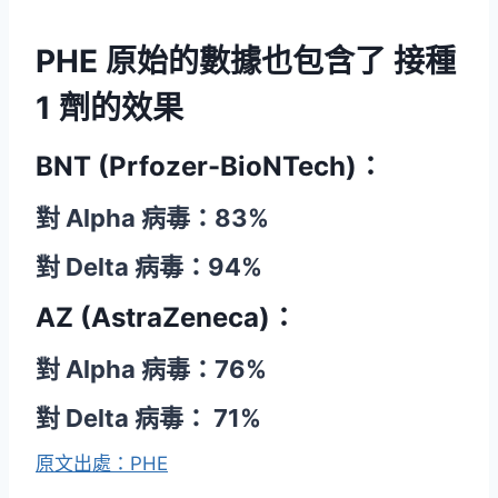
PHE 原始的數據也包含了 接種
1 劑的效果
BNT (Prfozer-BioNTech)：
對 Alpha 病毒：83%
對 Delta 病毒：94%
AZ (AstraZeneca)：
對 Alpha 病毒：76%
對 Delta 病毒： 71%
原文出處：PHE