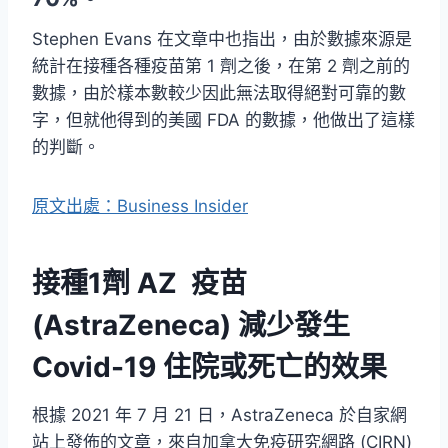
Stephen Evans 在文章中也指出，由於數據來源是
統計在接種各種疫苗第 1 劑之後，在第 2 劑之前的
數據，由於樣本數較少因此無法取得絕對可靠的數
字，但就他得到的美國 FDA 的數據，他做出了這樣
的判斷。
原文出處：Business Insider
接種1劑 AZ 疫苗
(AstraZeneca) 減少發生
Covid-19 住院或死亡的效果
根據 2021 年 7 月 21 日，AstraZeneca 於自家網
站上發佈的文章，來自加拿大免疫研究網路 (CIRN)