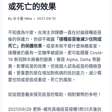
或死亡的效果
By
米卡董 Mika
2021-09-10
不知道為什麼，台灣主流媒體一直在討論接種疫苗
後的保護力，但卻不揭露
「接種疫苗後減少住院或
死亡」的保護效果
。疫苗本就不是什麼無敵星星，
接種後仍舊有一定機率被感染，更可能隨著 Covid-
19 新冠肺炎病毒的變異，像是 Alpha, Delta 等變
異，影響疫苗的效果。但我個人認為疫苗的積極意
義，更重要的是在增加對疾病的抵抗能力，減少需
要住院或是造成重症、死亡的風險。
從這個意義來探究疫苗的幫助，相對實際的多吧！
2021/09/29 更新-補充高端疫苗接種1劑35天後抗