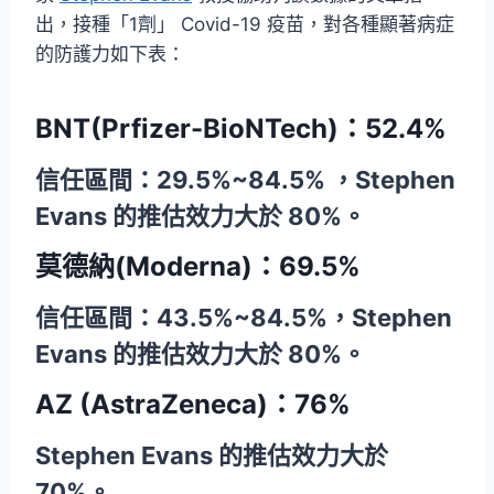
出，接種「1劑」 Covid-19 疫苗，對各種顯著病症
的防護力如下表：
BNT(Prfizer-BioNTech)：52.4%
信任區間：29.5%~84.5% ，Stephen
Evans 的推估效力大於 80%。
莫德納(Moderna)：69.5%
信任區間：43.5%~84.5%，Stephen
Evans 的推估效力大於 80%。
AZ (AstraZeneca)：76%
Stephen Evans 的推估效力大於
70%。