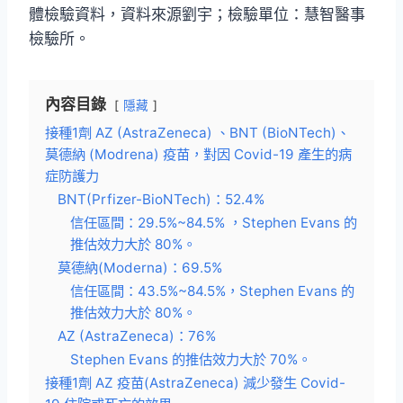
體檢驗資料，資料來源劉宇；檢驗單位：慧智醫事
檢驗所。
內容目錄
隱藏
接種1劑 AZ (AstraZeneca) 、BNT (BioNTech)、
莫德納 (Modrena) 疫苗，對因 Covid-19 產生的病
症防護力
BNT(Prfizer-BioNTech)：52.4%
信任區間：29.5%~84.5% ，Stephen Evans 的
推估效力大於 80%。
莫德納(Moderna)：69.5%
信任區間：43.5%~84.5%，Stephen Evans 的
推估效力大於 80%。
AZ (AstraZeneca)：76%
Stephen Evans 的推估效力大於 70%。
接種1劑 AZ 疫苗(AstraZeneca) 減少發生 Covid-