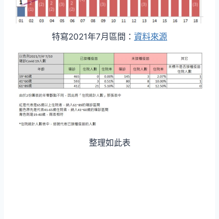
特寫2021年7月區間：
資料來源
整理如此表