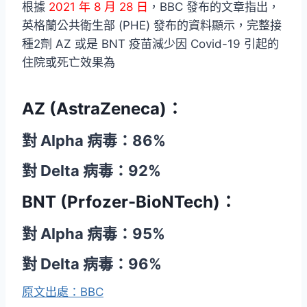
根據
2021 年 8 月 28 日
，BBC 發布的文章指出，
英格蘭公共衛生部 (PHE) 發布的資料顯示，完整接
種2劑 AZ 或是 BNT 疫苗減少因 Covid-19 引起的
住院或死亡效果為
AZ (AstraZeneca)：
對 Alpha 病毒：86%
對 Delta 病毒：92%
BNT (Prfozer-BioNTech)：
對 Alpha 病毒：95%
對 Delta 病毒：96%
原文出處：BBC