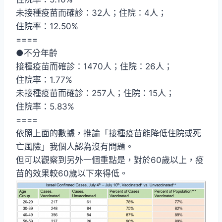
未接種疫苗而確診：32人；住院：4人；
住院率：12.50%
====
●不分年齡
接種疫苗而確診：1470人；住院：26人；
住院率：1.77%
未接種疫苗而確診：257人；住院：15人；
住院率：5.83%
====
依照上面的數據，推論「接種疫苗能降低住院或死
亡風險」我個人認為沒有問題。
但可以觀察到另外一個重點是，對於60歲以上，疫
苗的效果較60歲以下來得低。