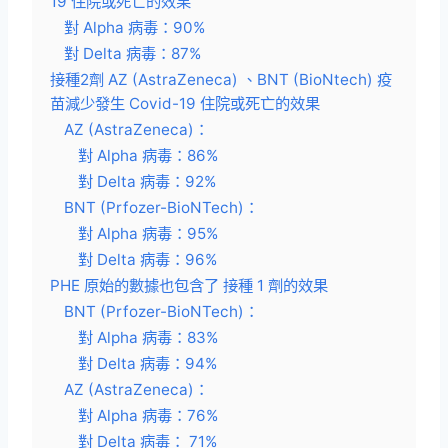
19 住院或死亡的效果
對 Alpha 病毒：90%
對 Delta 病毒：87%
接種2劑 AZ (AstraZeneca) 、BNT (BioNtech) 疫
苗減少發生 Covid-19 住院或死亡的效果
AZ (AstraZeneca)：
對 Alpha 病毒：86%
對 Delta 病毒：92%
BNT (Prfozer-BioNTech)：
對 Alpha 病毒：95%
對 Delta 病毒：96%
PHE 原始的數據也包含了 接種 1 劑的效果
BNT (Prfozer-BioNTech)：
對 Alpha 病毒：83%
對 Delta 病毒：94%
AZ (AstraZeneca)：
對 Alpha 病毒：76%
對 Delta 病毒： 71%