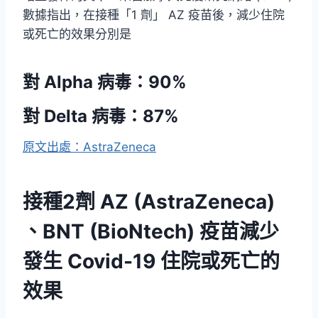
數據指出，在接種「1 劑」 AZ 疫苗後，減少住院
或死亡的效果分別是
對 Alpha 病毒：90%
對 Delta 病毒：87%
原文出處：AstraZeneca
接種2劑 AZ (AstraZeneca)
、BNT (BioNtech) 疫苗減少
發生 Covid-19 住院或死亡的
效果