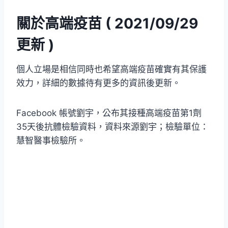
關於高端疫苗 ( 2021/09/29
更新 )
個人立場是相信同時也希望高端疫苗確實有其保護
效力，詳細的數據待有更多的資訊後更新。
Facebook 帳號劉宇，公布其接種高端疫苗第1劑
35天後抗體檢驗資料，資料來源劉宇；檢驗單位：
慧智醫事檢驗所。