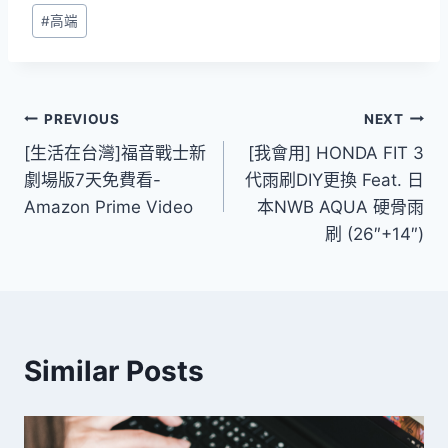
#
高端
文
PREVIOUS
NEXT
[生活在台灣]福音戰士新
[我會用] HONDA FIT 3
章
劇場版7天免費看-
代雨刷DIY更換 Feat. 日
導
Amazon Prime Video
本NWB AQUA 硬骨雨
刷 (26″+14″)
覽
Similar Posts