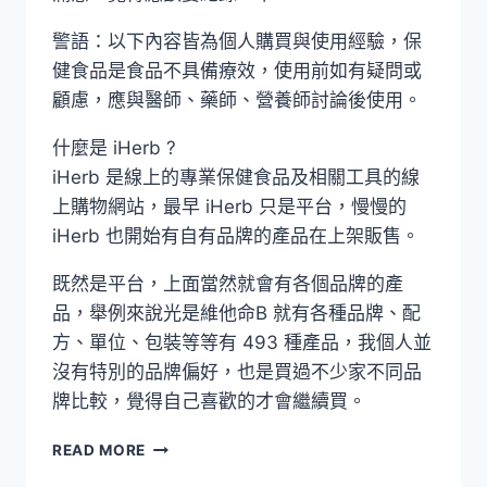
警語：以下內容皆為個人購買與使用經驗，保
健食品是食品不具備療效，使用前如有疑問或
顧慮，應與醫師、藥師、營養師討論後使用。
什麼是 iHerb ?
iHerb 是線上的專業保健食品及相關工具的線
上購物網站，最早 iHerb 只是平台，慢慢的
iHerb 也開始有自有品牌的產品在上架販售。
既然是平台，上面當然就會有各個品牌的產
品，舉例來說光是維他命B 就有各種品牌、配
方、單位、包裝等等有 493 種產品，我個人並
沒有特別的品牌偏好，也是買過不少家不同品
牌比較，覺得自己喜歡的才會繼續買。
[我
READ MORE
會