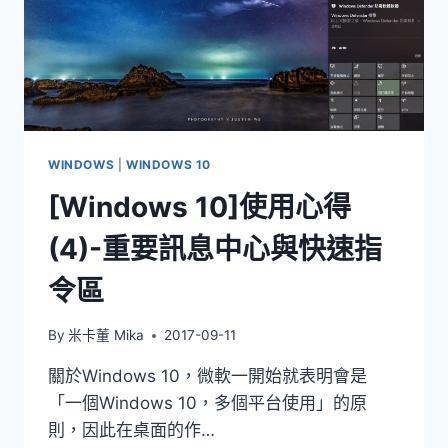
WINDOWS
|
WINDOWS 10
[Windows 10]使用心得
(4)-重要訊息中心與快速指
令區
By
米卡董 Mika
2017-09-11
關於Windows 10，微軟一開始就表明會是
「一個Windows 10，多個平台使用」的原
則，因此在桌面的作…