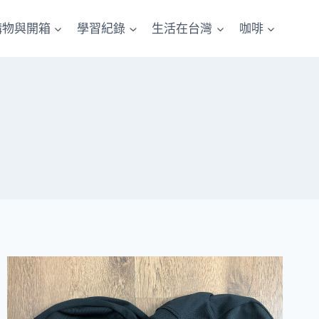
購物與開箱
學習紀錄
生活在台灣
咖啡