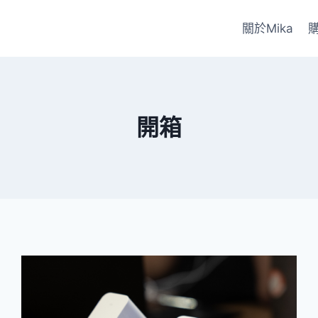
關於Mika
開箱