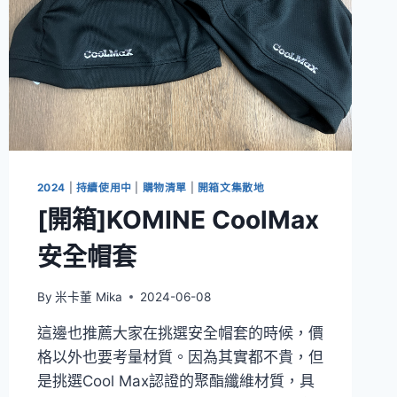
2024
|
持續使用中
|
購物清單
|
開箱文集散地
[開箱]KOMINE CoolMax
安全帽套
By
米卡董 Mika
2024-06-08
這邊也推薦大家在挑選安全帽套的時候，價
格以外也要考量材質。因為其實都不貴，但
是挑選Cool Max認證的聚酯纖維材質，具